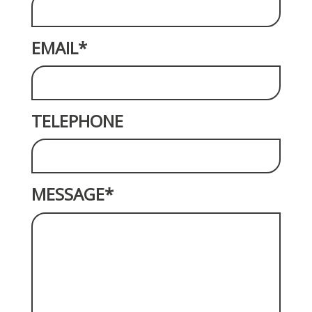
EMAIL*
TELEPHONE
MESSAGE*