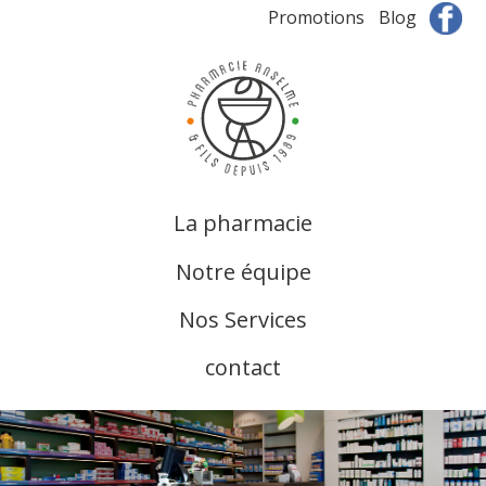
Promotions
Blog
La pharmacie
Notre équipe
Nos Services
contact