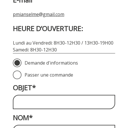
pmianselme@gmail.com
HEURE D’OUVERTURE:
Lundi au Vendredi: 8H30-12H30 / 13H30-19H00
Samedi: 8H30-12H30
Demande d'informations
Passer une commande
OBJET*
NOM*